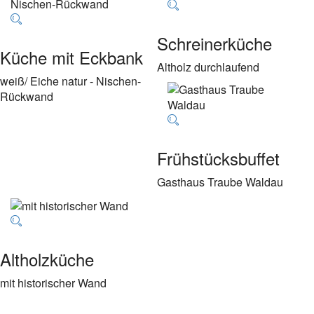
Schreinerküche
Küche mit Eckbank
Altholz durchlaufend
weiß/ Eiche natur - Nischen-
Rückwand
Frühstücksbuffet
Gasthaus Traube Waldau
Altholzküche
mit historischer Wand